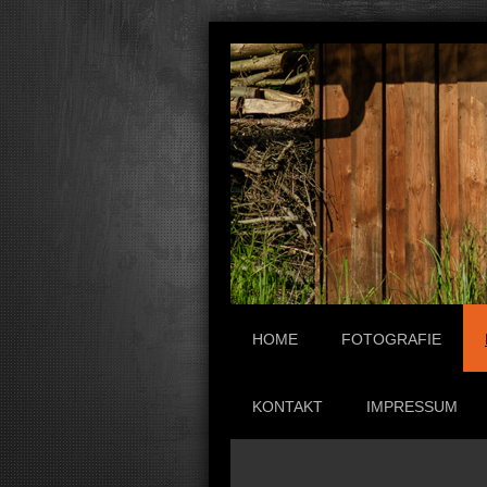
HOME
FOTOGRAFIE
KONTAKT
IMPRESSUM