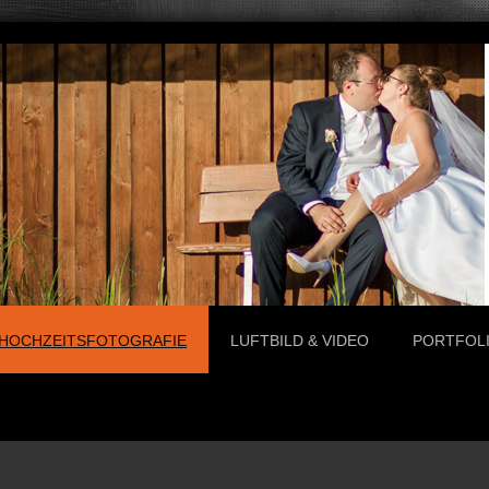
HOCHZEITSFOTOGRAFIE
LUFTBILD & VIDEO
PORTFOL